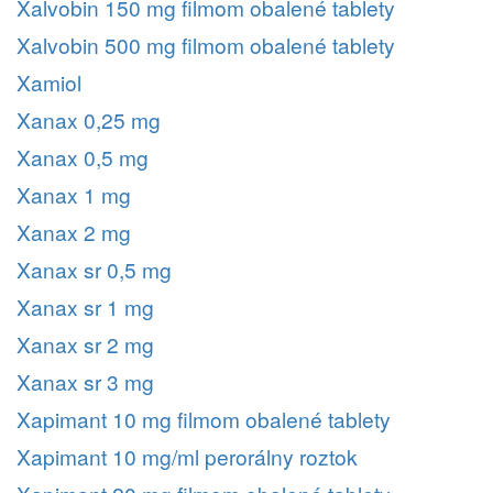
Xalvobin 150 mg filmom obalené tablety
Xalvobin 500 mg filmom obalené tablety
Xamiol
Xanax 0,25 mg
Xanax 0,5 mg
Xanax 1 mg
Xanax 2 mg
Xanax sr 0,5 mg
Xanax sr 1 mg
Xanax sr 2 mg
Xanax sr 3 mg
Xapimant 10 mg filmom obalené tablety
Xapimant 10 mg/ml perorálny roztok