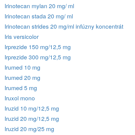
Irinotecan mylan 20 mg/ ml
Irinotecan stada 20 mg/ ml
Irinotecan strides 20 mg/ml infúzny koncentrát
Iris versicolor
Irprezide 150 mg/12,5 mg
Irprezide 300 mg/12,5 mg
Irumed 10 mg
Irumed 20 mg
Irumed 5 mg
Iruxol mono
Iruzid 10 mg/12,5 mg
Iruzid 20 mg/12,5 mg
Iruzid 20 mg/25 mg