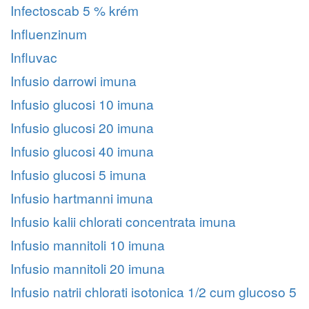
Infectoscab 5 % krém
Influenzinum
Influvac
Infusio darrowi imuna
Infusio glucosi 10 imuna
Infusio glucosi 20 imuna
Infusio glucosi 40 imuna
Infusio glucosi 5 imuna
Infusio hartmanni imuna
Infusio kalii chlorati concentrata imuna
Infusio mannitoli 10 imuna
Infusio mannitoli 20 imuna
Infusio natrii chlorati isotonica 1/2 cum glucoso 5