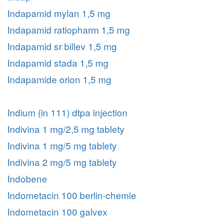
Indapamid mylan 1,5 mg
Indapamid ratiopharm 1,5 mg
Indapamid sr billev 1,5 mg
Indapamid stada 1,5 mg
Indapamide orion 1,5 mg
Indium (in 111) dtpa injection
Indivina 1 mg/2,5 mg tablety
Indivina 1 mg/5 mg tablety
Indivina 2 mg/5 mg tablety
Indobene
Indometacin 100 berlin-chemie
Indometacin 100 galvex