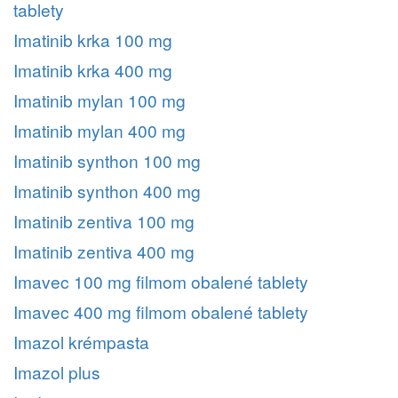
tablety
Imatinib krka 100 mg
Imatinib krka 400 mg
Imatinib mylan 100 mg
Imatinib mylan 400 mg
Imatinib synthon 100 mg
Imatinib synthon 400 mg
Imatinib zentiva 100 mg
Imatinib zentiva 400 mg
Imavec 100 mg filmom obalené tablety
Imavec 400 mg filmom obalené tablety
Imazol krémpasta
Imazol plus