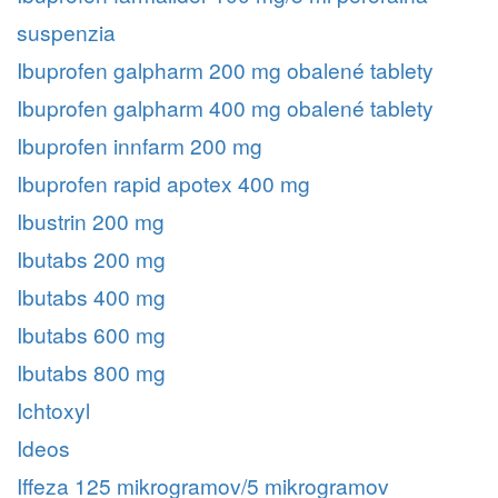
suspenzia
Ibuprofen galpharm 200 mg obalené tablety
Ibuprofen galpharm 400 mg obalené tablety
Ibuprofen innfarm 200 mg
Ibuprofen rapid apotex 400 mg
Ibustrin 200 mg
Ibutabs 200 mg
Ibutabs 400 mg
Ibutabs 600 mg
Ibutabs 800 mg
Ichtoxyl
Ideos
Iffeza 125 mikrogramov/5 mikrogramov