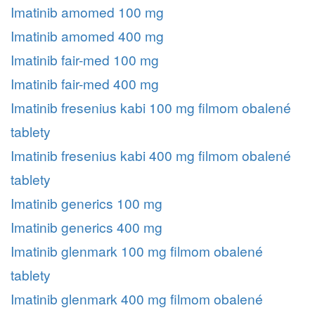
Imatinib amomed 100 mg
Imatinib amomed 400 mg
Imatinib fair-med 100 mg
Imatinib fair-med 400 mg
Imatinib fresenius kabi 100 mg filmom obalené
tablety
Imatinib fresenius kabi 400 mg filmom obalené
tablety
Imatinib generics 100 mg
Imatinib generics 400 mg
Imatinib glenmark 100 mg filmom obalené
tablety
Imatinib glenmark 400 mg filmom obalené