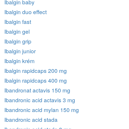
Ibalgin baby
Ibalgin duo effect
Ibalgin fast
Ibalgin gel
Ibalgin grip
Ibalgin junior
Ibalgin krém
Ibalgin rapidcaps 200 mg
Ibalgin rapidcaps 400 mg
Ibandronat actavis 150 mg
Ibandronic acid actavis 3 mg
Ibandronic acid mylan 150 mg
Ibandronic acid stada