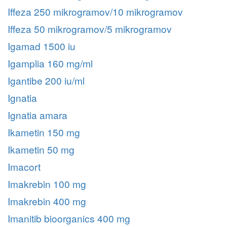
Iffeza 250 mikrogramov/10 mikrogramov
Iffeza 50 mikrogramov/5 mikrogramov
Igamad 1500 iu
Igamplia 160 mg/ml
Igantibe 200 iu/ml
Ignatia
Ignatia amara
Ikametin 150 mg
Ikametin 50 mg
Imacort
Imakrebin 100 mg
Imakrebin 400 mg
Imanitib bioorganics 400 mg